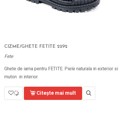
CIZME/GHETE FETITE 2292
Fete
Ghete de iarna pentru FETITE. Piele naturala in exterior si
muton in interior.
Citește mai mult