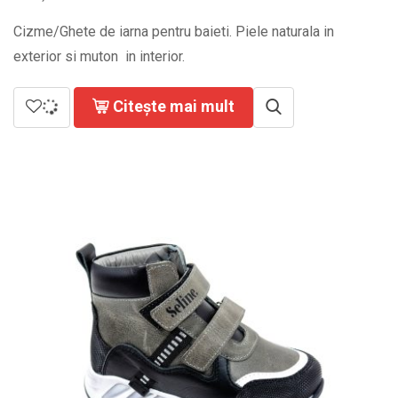
Cizme/Ghete de iarna pentru baieti. Piele naturala in
exterior si muton in interior.
Citește mai mult