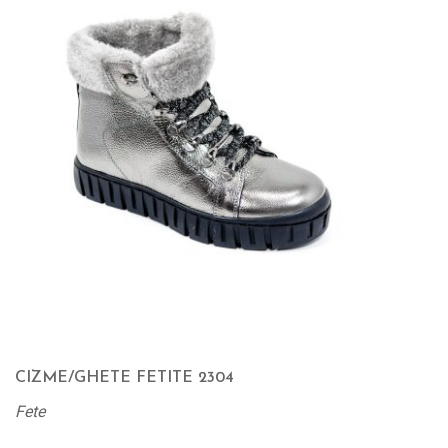
CIZME/GHETE FETITE 2304
Fete