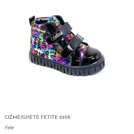
CIZME/GHETE FETITE 2258
Fete