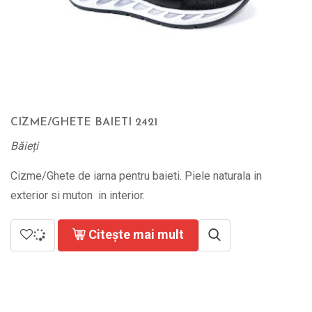
CIZME/GHETE BAIETI 2421
Băieți
Cizme/Ghete de iarna pentru baieti. Piele naturala in
exterior si muton in interior.
Citește mai mult