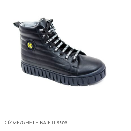
CIZME/GHETE BAIETI 2302