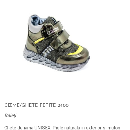
CIZME/GHETE FETITE 2400
Băieți
Ghete de iarna UNISEX. Piele naturala in exterior si muton