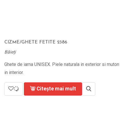
CIZME/GHETE FETITE 2386
Băieți
Ghete de iarna UNISEX. Piele naturala in exterior si muton
in interior.
Citește mai mult