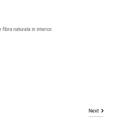
ibra naturala in interior.
Next