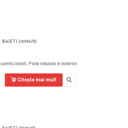
 BAIETI (2094/9)
 pentru baieti. Piele naturala in exterior.
Citește mai mult