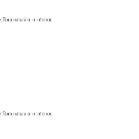
ibra naturala in interior.
ibra naturala in interior.