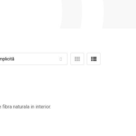
ibra naturala in interior.