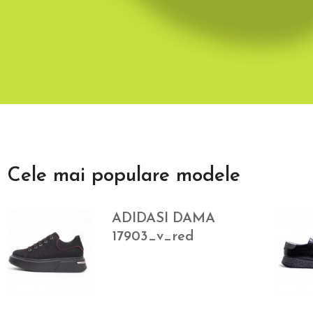
Cele mai populare modele
ADIDASI DAMA
17903_v_red