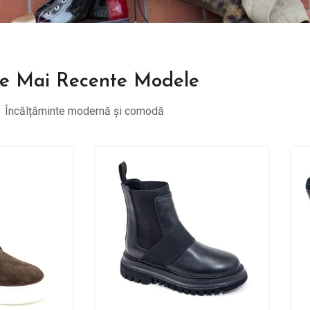
e Mai Recente Modele
Încălțăminte modernă și comodă