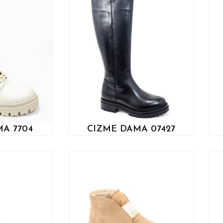
A 7704
CIZME DAMA 07427