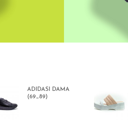
ADIDASI DAMA
(69_89)