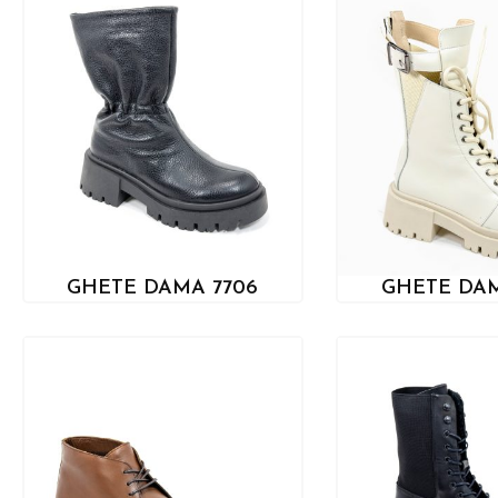
GHETE DAMA 7706
GHETE DAM