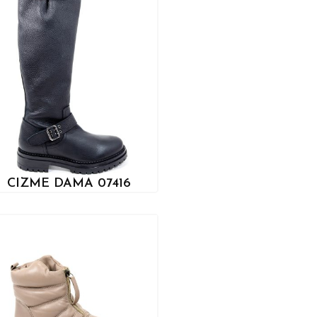
CIZME DAMA 07416