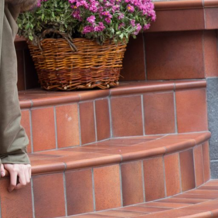
cializate Cristina