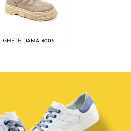
GHETE DAMA 4003