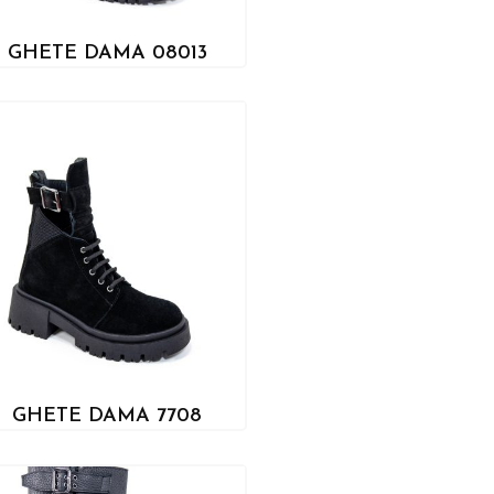
GHETE DAMA 08013
GHETE DAMA 7708