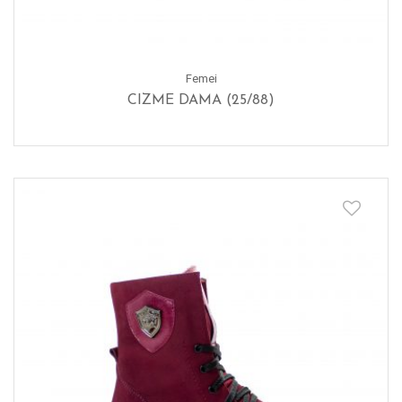
Femei
CIZME DAMA (25/88)