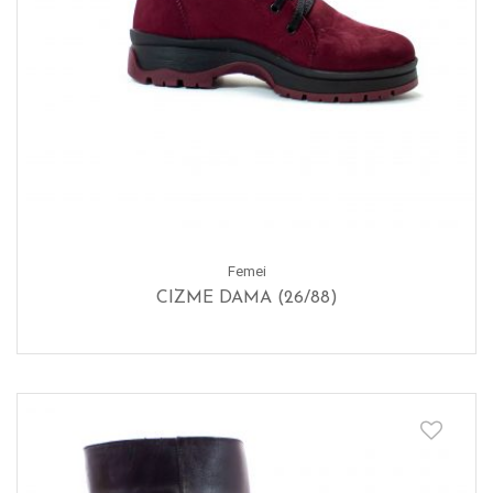
Femei
CIZME DAMA (26/88)