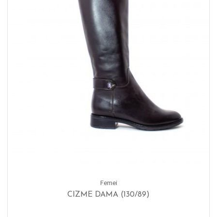
Femei
CIZME DAMA (130/89)