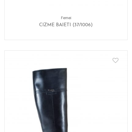
Femei
CIZME BAIETI (37/1006)