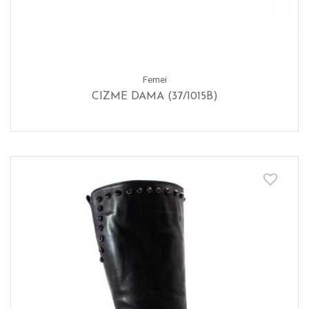
Femei
CIZME DAMA (37/1015B)