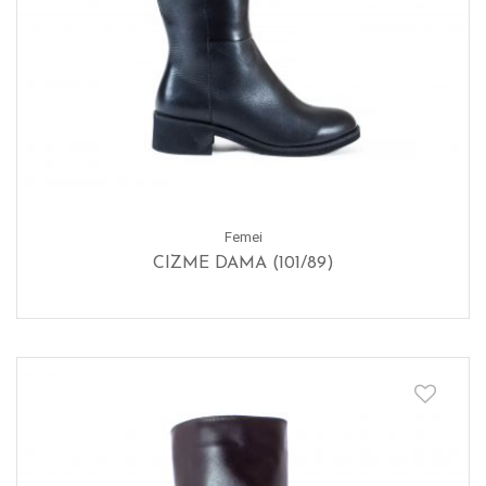
Femei
CIZME DAMA (101/89)