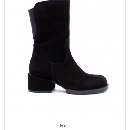
Femei