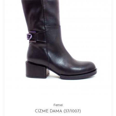
Femei
CIZME DAMA (37/1007)