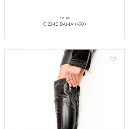
Femei
CIZME DAMA (430)