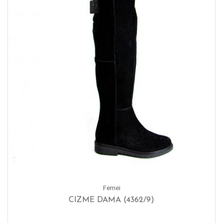
Femei
CIZME DAMA (4362/9)