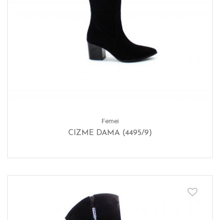
Femei
CIZME DAMA (4495/9)