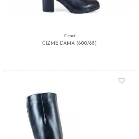
Femei
CIZME DAMA (600/88)