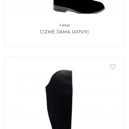
Femei
CIZME DAMA (4375/9)