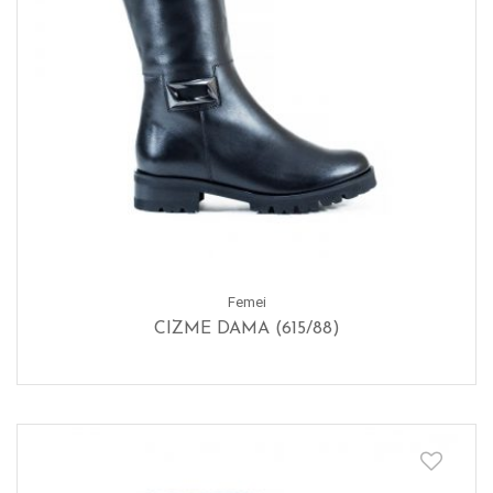
Femei
CIZME DAMA (615/88)