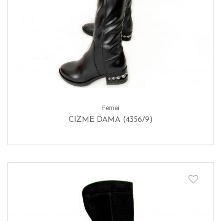
Femei
CIZME DAMA (4356/9)