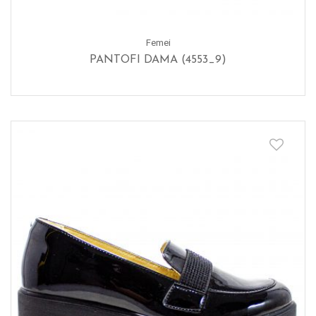
Femei
PANTOFI DAMA (4553_9)