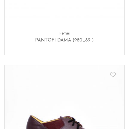
Femei
PANTOFI DAMA (980_89 )