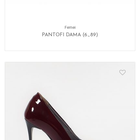
Femei
PANTOFI DAMA (6_89)