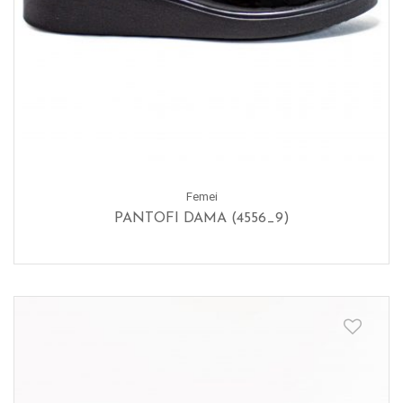
Femei
PANTOFI DAMA (4556_9)