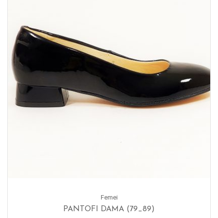
Femei
PANTOFI DAMA (79_89)