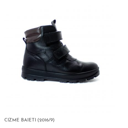
CIZME BAIETI (2016/9)