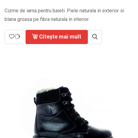
Cizme de iarna pentru baieti. Piele naturala in exterior si
blana groasa pe fibra naturala in interior.
Citește mai mult