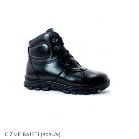
CIZME BAIETI (2024/9)