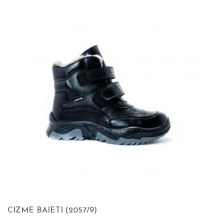
CIZME BAIETI (2057/9)