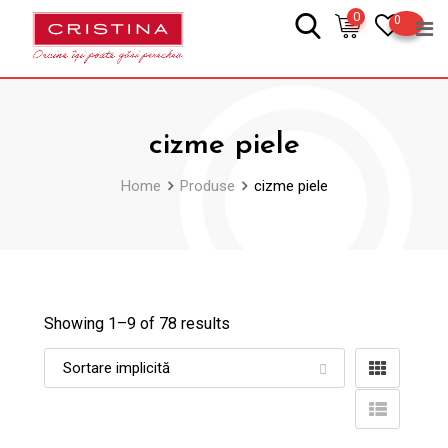
Skip
0
0
to
content
cizme piele
Home
Produse
cizme piele
Showing 1–
9
of 78 results