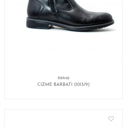
Bărbați
CIZME BARBATI (1013/9)