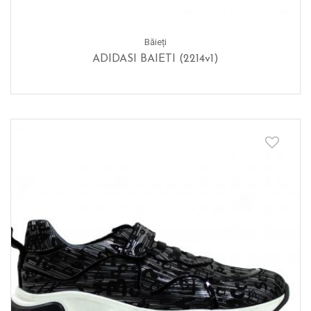
Băieți
ADIDASI BAIETI (2214v1)