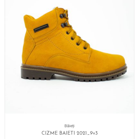
Băieți
CIZME BAIETI 2021_9v3