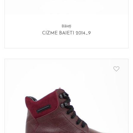
Băieți
CIZME BAIETI 2014_9