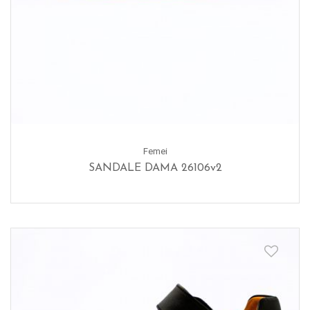
Femei
SANDALE DAMA 26106v2