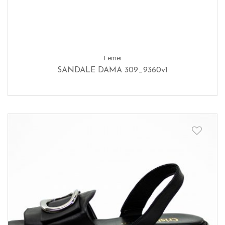
Femei
SANDALE DAMA 309_9360v1