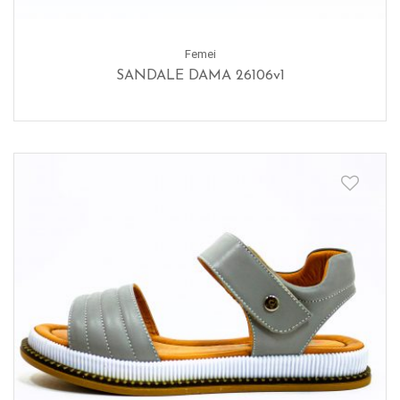
Femei
SANDALE DAMA 26106v1