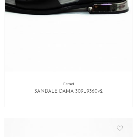
Femei
SANDALE DAMA 309_9360v2