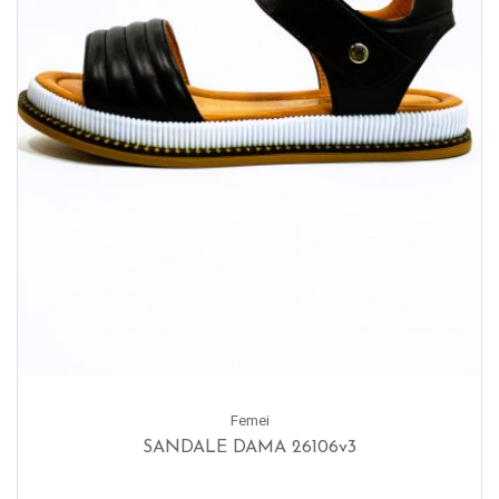
Femei
SANDALE DAMA 26106v3