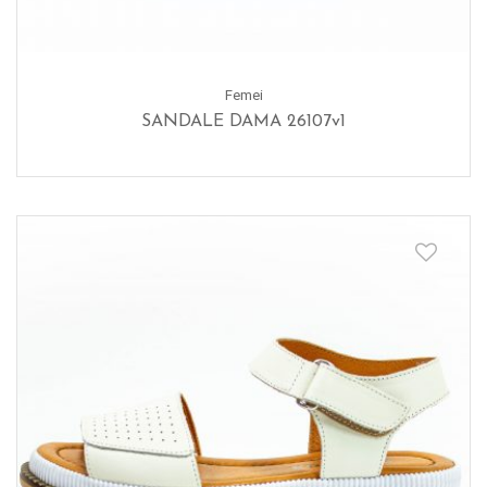
Femei
SANDALE DAMA 26107v1