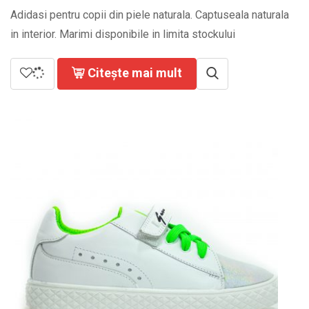
Adidasi pentru copii din piele naturala. Captuseala naturala
in interior. Marimi disponibile in limita stockului
Citește mai mult