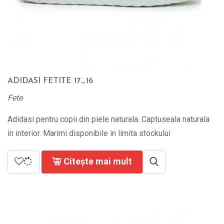
ADIDASI FETITE 17_16
Fete
Adidasi pentru copii din piele naturala. Captuseala naturala
in interior. Marimi disponibile in limita stockului
Citește mai mult