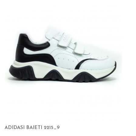
ADIDASI BAIETI 2215_9