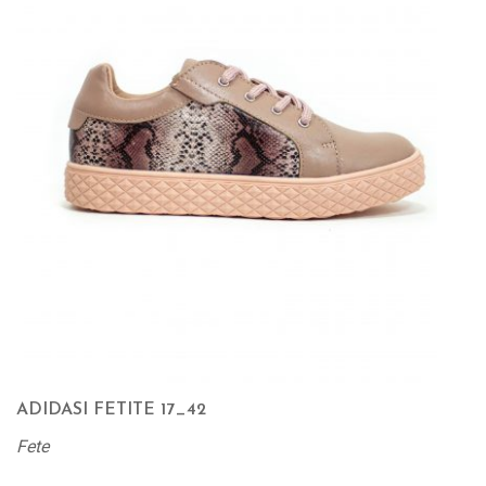
ADIDASI FETITE 17_42
Fete