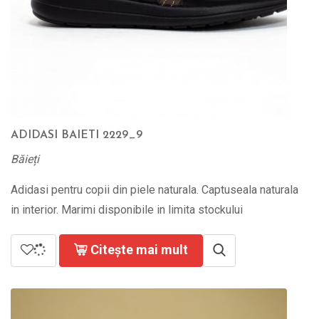
ADIDASI BAIETI 2229_9
Băieți
Adidasi pentru copii din piele naturala. Captuseala naturala
in interior. Marimi disponibile in limita stockului
Citește mai mult