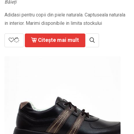
Băieți
Adidasi pentru copii din piele naturala. Captuseala naturala
in interior. Marimi disponibile in limita stockului
Citește mai mult