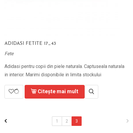
ADIDASI FETITE 17_43
Fete
Adidasi pentru copii din piele naturala. Captuseala naturala
in interior. Marimi disponibile in limita stockului
Citește mai mult
1
2
3