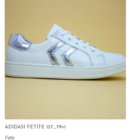
ADIDASI FETITE 137_79v1
Fete