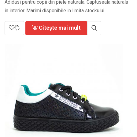
Adidasi pentru copii din piele naturala. Captuseala naturala
in interior. Marimi disponibile in limita stockului
Citește mai mult