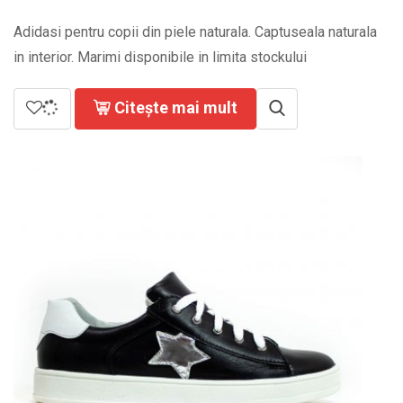
Adidasi pentru copii din piele naturala. Captuseala naturala
in interior. Marimi disponibile in limita stockului
Citește mai mult