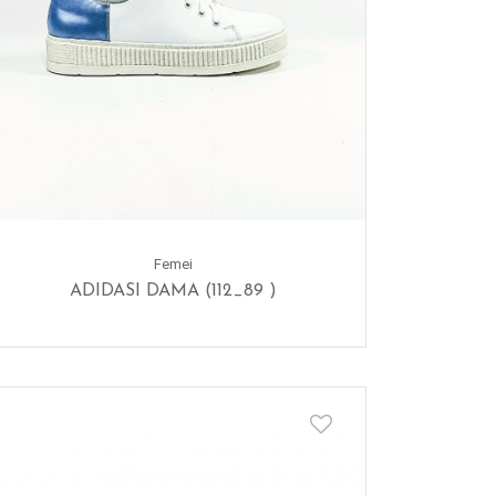
Femei
ADIDASI DAMA (112_89 )