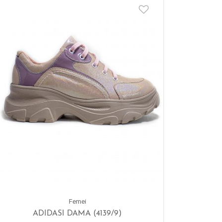
Femei
ADIDASI DAMA (4139/9)