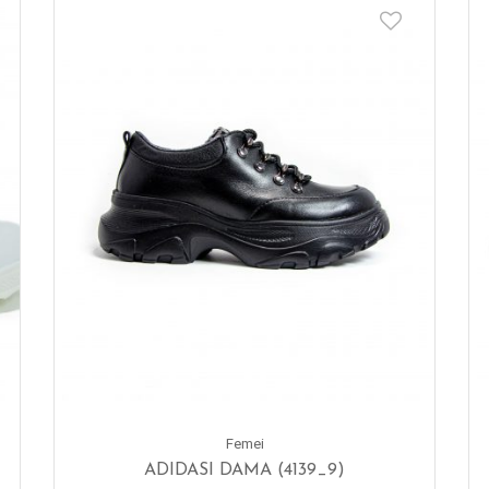
Femei
ADIDASI DAMA (4139_9)