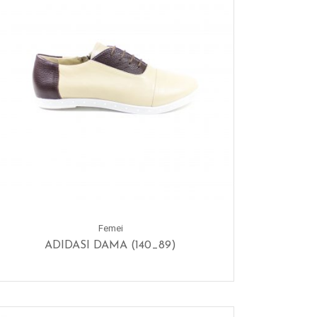
Femei
ADIDASI DAMA (140_89)