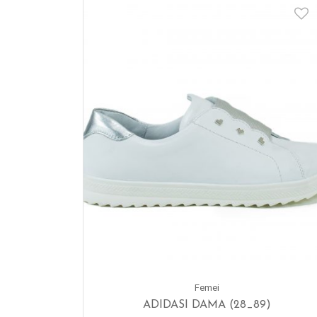
Femei
ADIDASI DAMA (28_89)