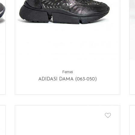
Femei
ADIDASI DAMA (063-050)