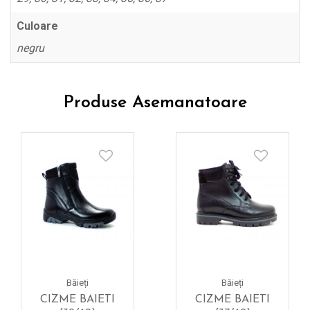
Culoare
negru
Produse Asemanatoare
Băieți
Băieți
CIZME BAIETI
CIZME BAIETI