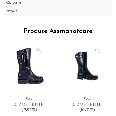
Culoare
negru
Produse Asemanatoare
Fete
Fete
CIZME FETITE
CIZME FETITE
(758/78)
(1070/9)