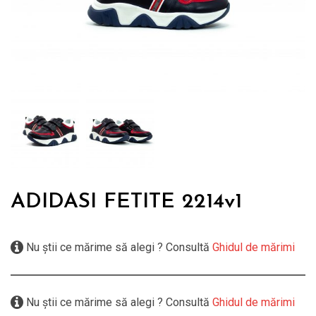
ADIDASI FETITE 2214v1
Nu știi ce mărime să alegi ? Consultă
Ghidul de mărimi
Nu știi ce mărime să alegi ? Consultă
Ghidul de mărimi