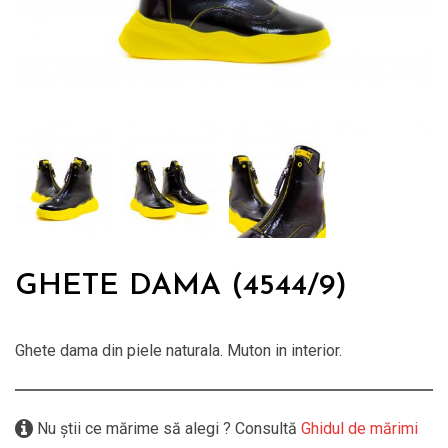
GHETE DAMA (4544/9)
Ghete dama din piele naturala. Muton in interior.
Nu știi ce mărime să alegi ? Consultă
Ghidul de mărimi