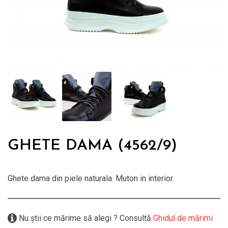
GHETE DAMA (4562/9)
Ghete dama din piele naturala. Muton in interior.
Nu știi ce mărime să alegi ? Consultă
Ghidul de mărimi