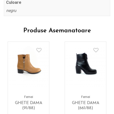
Culoare
negru
Produse Asemanatoare
Femei
Femei
GHETE DAMA
GHETE DAMA
(91/88)
(661/88)