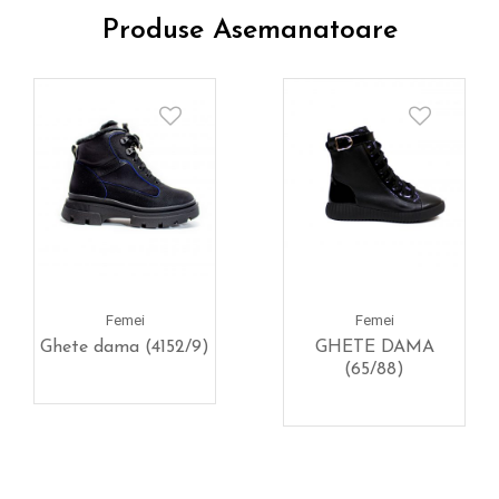
Produse Asemanatoare
Femei
Femei
Ghete dama (4152/9)
GHETE DAMA
(65/88)