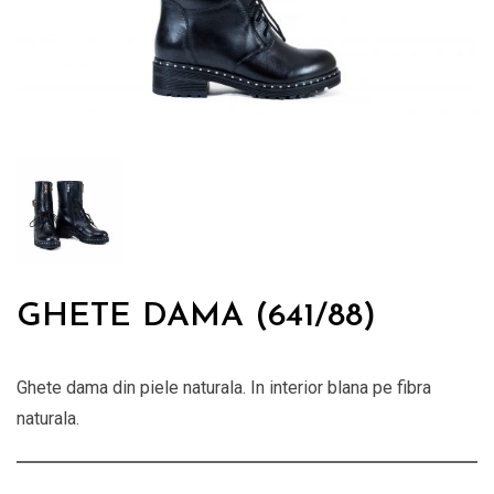
GHETE DAMA (641/88)
Ghete dama din piele naturala. In interior blana pe fibra
naturala.