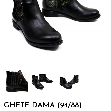
GHETE DAMA (94/88)