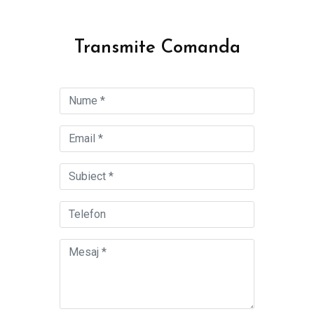
Transmite Comanda