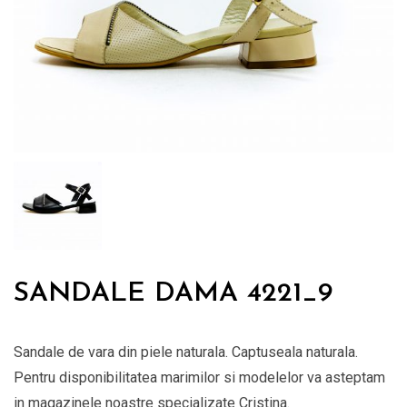
SANDALE DAMA 4221_9
Sandale de vara din piele naturala. Captuseala naturala.
Pentru disponibilitatea marimilor si modelelor va asteptam
in magazinele noastre specializate Cristina.