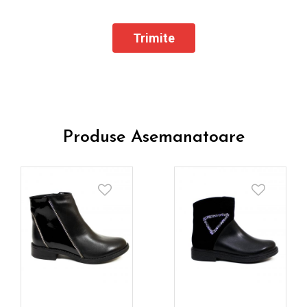
Produse Asemanatoare