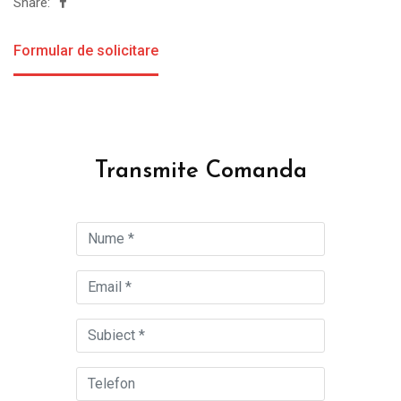
Share:
Formular de solicitare
Transmite Comanda