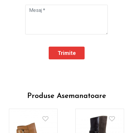
Produse Asemanatoare