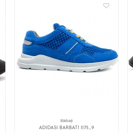
Bărbați
ADIDASI BARBATI 1175_9