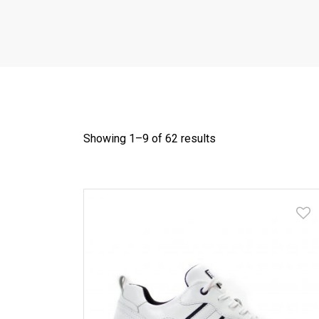
Showing 1–
9
of 62 results