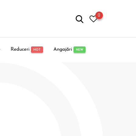
0
e
Reduceri
Angajări
HOT
NEW