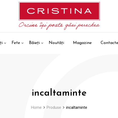
ți
Fete
Băieți
Noutăți
Magazine
Contact
incaltaminte
Home
Produse
incaltaminte