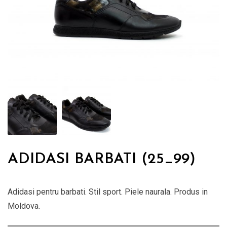
ADIDASI BARBATI (25_99)
Adidasi pentru barbati. Stil sport. Piele naurala. Produs in
Moldova.