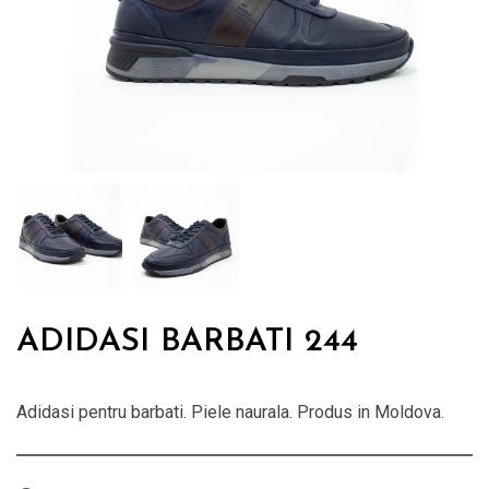
ADIDASI BARBATI 244
Adidasi pentru barbati. Piele naurala. Produs in Moldova.