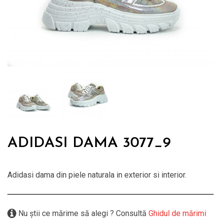
ADIDASI DAMA 3077_9
Adidasi dama din piele naturala in exterior si interior.
Nu știi ce mărime să alegi ? Consultă
Ghidul de mărimi