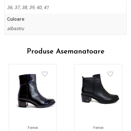
36, 37, 38, 39, 40, 41
Culoare
albastru
Produse Asemanatoare
Femei
Femei