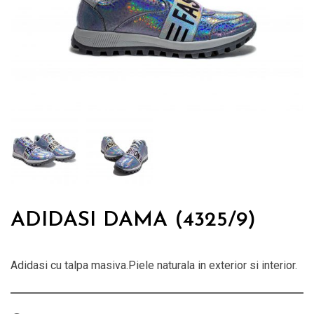
ADIDASI DAMA (4325/9)
Adidasi cu talpa masiva.Piele naturala in exterior si interior.