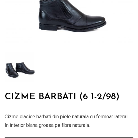
CIZME BARBATI (6 1-2/98)
Cizme clasice barbati din piele naturala cu fermoar lateral.
In interior blana groasa pe fibra naturala.