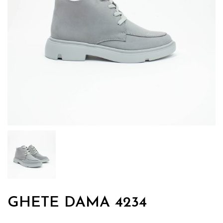
GHETE DAMA 4234