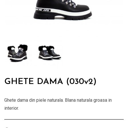
GHETE DAMA (030v2)
Ghete dama din piele naturala. Blana naturala groasa in
interior.