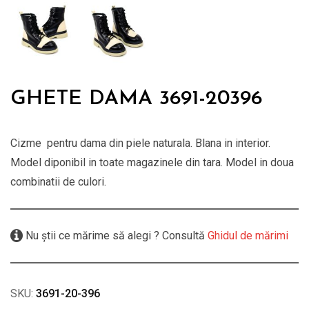
GHETE DAMA 3691-20396
Cizme pentru dama din piele naturala. Blana in interior.
Model diponibil in toate magazinele din tara. Model in doua
combinatii de culori.
Nu știi ce mărime să alegi ? Consultă
Ghidul de mărimi
SKU:
3691-20-396