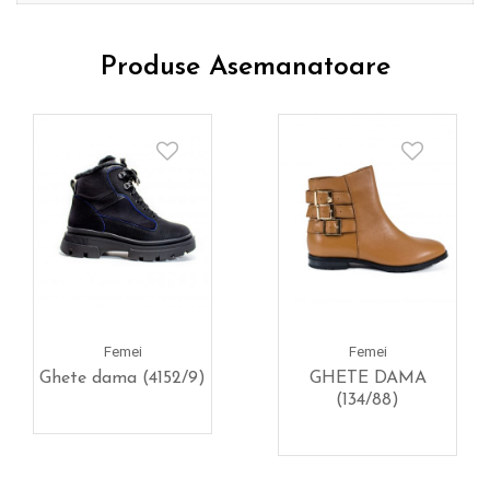
Produse Asemanatoare
Femei
Femei
Ghete dama (4152/9)
GHETE DAMA
(134/88)