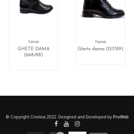
Femei
Femei
GHETE DAMA
Ghete dama (127/89)
(668/88)
© Copyright Cristina 2022. Designed and Developed by
ProWeb