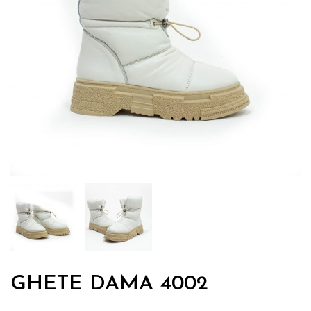
GHETE DAMA 4002