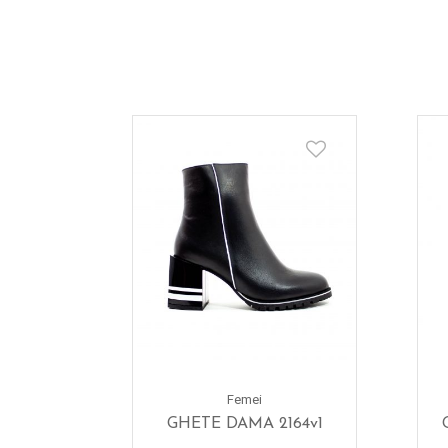
Femei
GHETE DAMA 2164v1