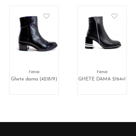
Femei
Femei
Ghete dama (4218/9)
GHETE DAMA 2164v1