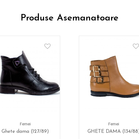
Produse Asemanatoare
Femei
Femei
Ghete dama (127/89)
GHETE DAMA (134/88