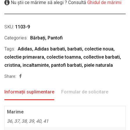
Nu știi ce mărime să alegi ? Consultă
Ghidul de mărimi
SKU:
1103-9
Categories:
Bărbați
,
Pantofi
Tags:
Adidas
,
Adidas barbati
,
barbati
,
colectie noua
,
colectie primavara
,
colectie toamna
,
collective barbati
,
cristina
,
incaltaminte
,
pantofi barbati
,
piele naturala
Share:
Informații suplimentare
Formular de solicitare
Marime
36, 37, 38, 39, 40, 41