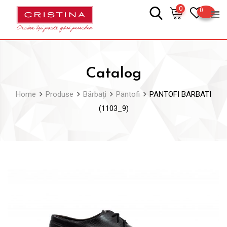
Skip
0
0
to
content
Catalog
Home
Produse
Bărbați
Pantofi
PANTOFI BARBATI
(1103_9)