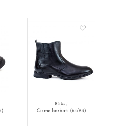
Bărbați
9)
Cizme barbati (64/98)