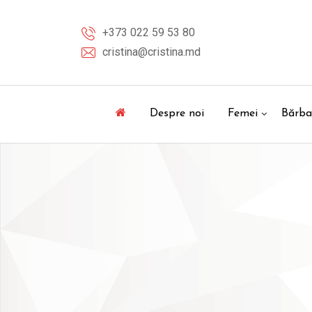
Skip
to
+373 022 59 53 80
content
cristina@cristina.md
Despre noi
Femei
Bărba