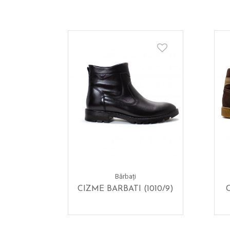
Bărbați
CIZME BARBATI (1010/9)