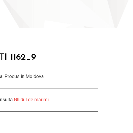
I 1162_9
la. Produs in Moldova.
nsultă
Ghidul de mărimi