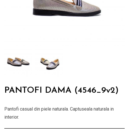
PANTOFI DAMA (4546_9v2)
Pantofi casual din piele naturala. Captuseala naturala in
interior.