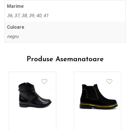
Marime
36, 37, 38, 39, 40, 41
Culoare
negru
Produse Asemanatoare