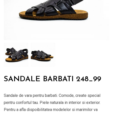
SANDALE BARBATI 248_99
Sandale de vara pentru barbati. Comode, create special
pentru confortul tau. Piele naturala in interior si exterior.
Pentru a afla dispoibilitatea modelelor si marimilor va