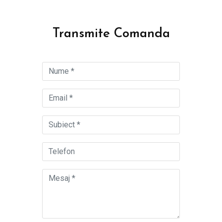
Transmite Comanda