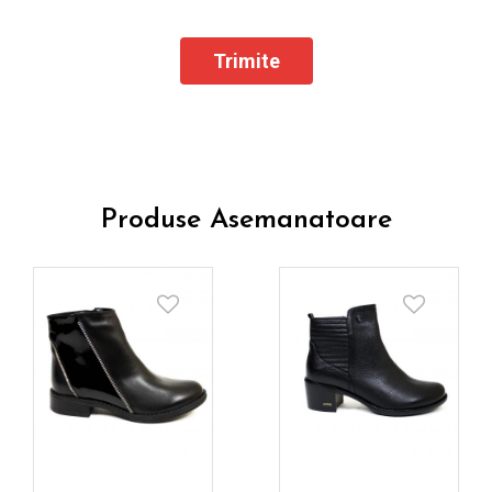
Produse Asemanatoare