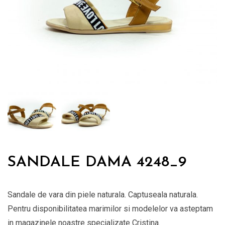
SANDALE DAMA 4248_9
Sandale de vara din piele naturala. Captuseala naturala.
Pentru disponibilitatea marimilor si modelelor va asteptam
in magazinele noastre specializate Cristina.