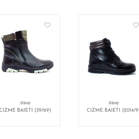
Băieți
Băieți
CIZME BAIETI (39/69)
CIZME BAIETI (2014/9