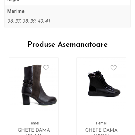
Marime
36, 37, 38, 39, 40, 41
Produse Asemanatoare
Femei
Femei
GHETE DAMA
GHETE DAMA