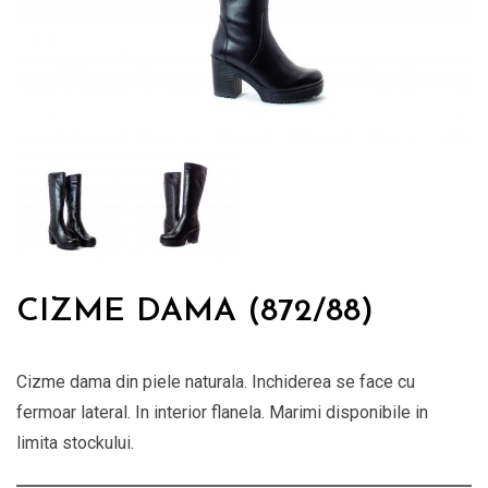
CIZME DAMA (872/88)
Cizme dama din piele naturala. Inchiderea se face cu
fermoar lateral. In interior flanela. Marimi disponibile in
limita stockului.