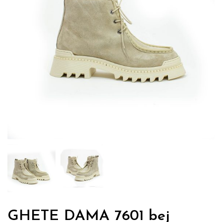
GHETE DAMA 7601 bej