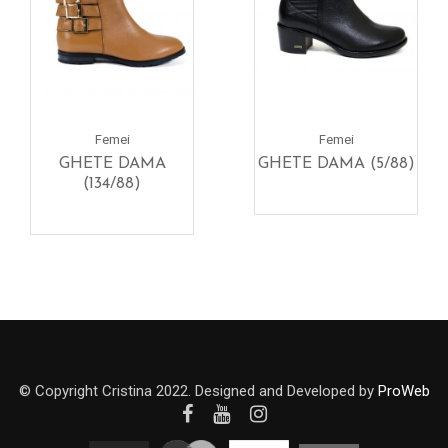
Femei
Femei
GHETE DAMA
GHETE DAMA (5/88)
(134/88)
© Copyright Cristina 2022. Designed and Developed by
ProWeb